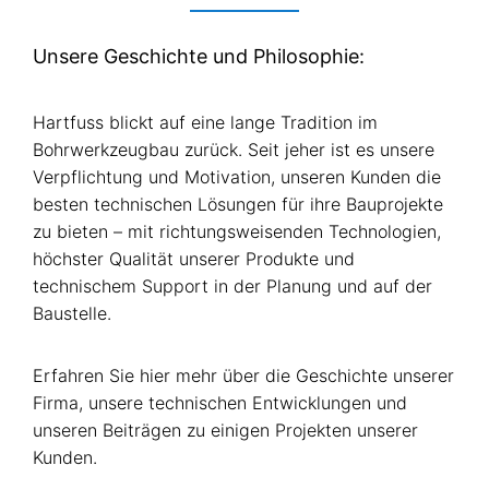
Unsere Geschichte und Philosophie:
Hartfuss blickt auf eine lange Tradition im
Bohrwerkzeugbau zurück. Seit jeher ist es unsere
Verpflichtung und Motivation, unseren Kunden die
besten technischen Lösungen für ihre Bauprojekte
zu bieten – mit richtungsweisenden Technologien,
höchster Qualität unserer Produkte und
technischem Support in der Planung und auf der
Baustelle.
Erfahren Sie hier mehr über die Geschichte unserer
Firma, unsere technischen Entwicklungen und
unseren Beiträgen zu einigen Projekten unserer
Kunden.