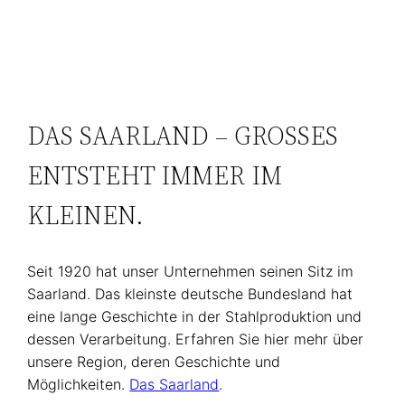
DAS SAARLAND – GROSSES E
NTSTEHT IMMER IM K
LEINEN.
Seit 1920 hat unser Unternehmen seinen Sitz im
Saarland. Das kleinste deutsche Bundesland hat
eine lange Geschichte in der Stahlproduktion und
dessen Verarbeitung. Erfahren Sie hier mehr über
unsere Region, deren Geschichte und
Möglichkeiten.
Das Saarland
.