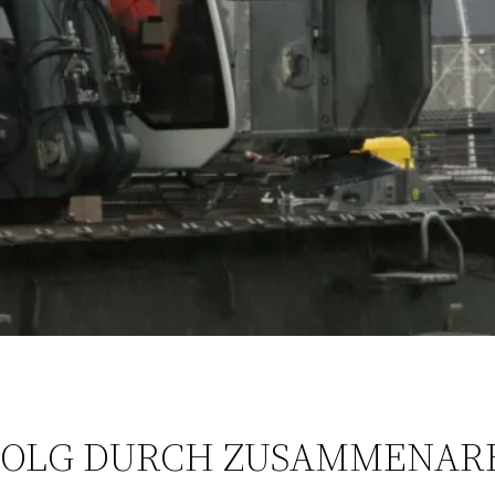
OLG DURCH ZUSAMMENARB