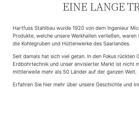
EINE LANGE T
Hartfuss Stahlbau wurde 1920 von dem Ingenieur Mich
Produkte, welche unsere Werkhallen verließen, waren 
die Kohlegruben und Hüttenwerke des Saarlandes.
Seit damals hat sich viel getan. In den Fokus rückten
Erdbohrtechnik und unser anvisierter Markt ist nicht 
mittlerweile mehr als 50 Länder auf der ganzen Welt.
Erfahren Sie hier mehr über unsere Geschichte und In