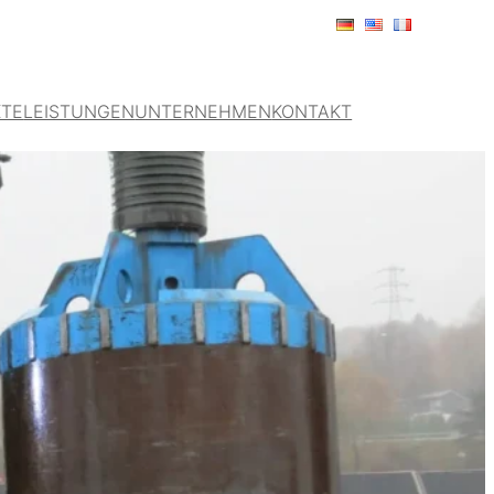
TE
LEISTUNGEN
UNTERNEHMEN
KONTAKT