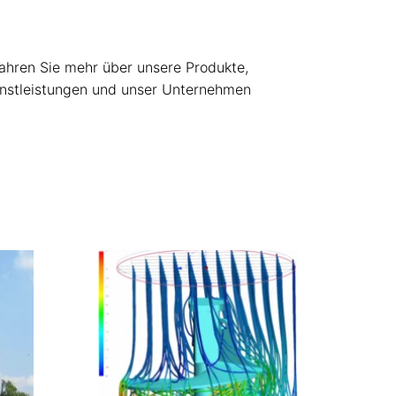
ahren Sie mehr über unsere Produkte,
nstleistungen und unser Unternehmen