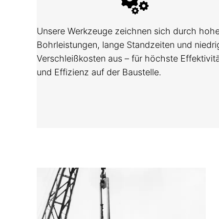
Unsere Werkzeuge zeichnen sich durch hoh
Bohrleistungen, lange Standzeiten und niedri
Verschleißkosten aus – für höchste Effektivit
und Effizienz auf der Baustelle.