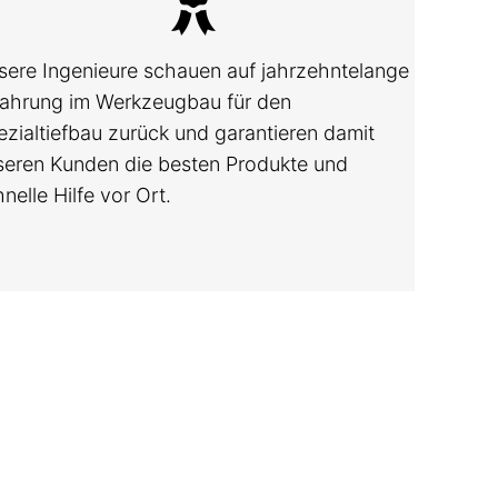
sere Ingenieure schauen auf jahrzehntelange
fahrung im Werkzeugbau für den
ezialtiefbau zurück und garantieren damit
seren Kunden die besten Produkte und
nelle Hilfe vor Ort.