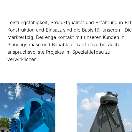
Leistungsfähigkeit, Produktqualität und Erfahrung in
Erf
Konstruktion und Einsatz sind die Basis für unseren
Die
Markterfolg. Der enge Kontakt mit unseren Kunden in
Planungsphase und Bauablauf trägt dazu bei auch
anspruchsvollste Projekte im Spezialtiefbau zu
verwirklichen.