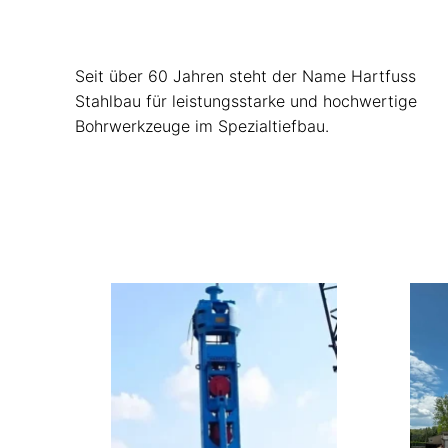
Seit über 60 Jahren steht der Name Hartfuss
Stahlbau für leistungsstarke und hochwertige
Bohrwerkzeuge im Spezialtiefbau.