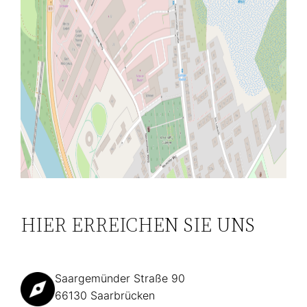
HIER ERREICHEN SIE UNS
Saargemünder Straße 90
66130 Saarbrücken