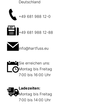
Deutschland
+49 681 988 12-0
+49 681 988 12-88
info@hartfuss.eu
Sie erreichen uns:
Montag bis Freitag
7:00 bis 16:00 Uhr
Ladezeiten:
Montag bis Freitag
7:00 bis 14:00 Uhr