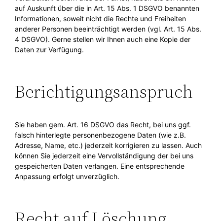
auf Auskunft über die in Art. 15 Abs. 1 DSGVO benannten
Informationen, soweit nicht die Rechte und Freiheiten
anderer Personen beeinträchtigt werden (vgl. Art. 15 Abs.
4 DSGVO). Gerne stellen wir Ihnen auch eine Kopie der
Daten zur Verfügung.
Berichtigungsanspruch
Sie haben gem. Art. 16 DSGVO das Recht, bei uns ggf.
falsch hinterlegte personenbezogene Daten (wie z.B.
Adresse, Name, etc.) jederzeit korrigieren zu lassen. Auch
können Sie jederzeit eine Vervollständigung der bei uns
gespeicherten Daten verlangen. Eine entsprechende
Anpassung erfolgt unverzüglich.
Recht auf Löschung