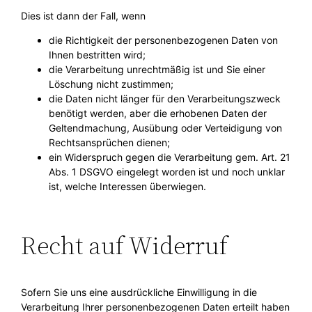
Dies ist dann der Fall, wenn
die Richtigkeit der personenbezogenen Daten von
Ihnen bestritten wird;
die Verarbeitung unrechtmäßig ist und Sie einer
Löschung nicht zustimmen;
die Daten nicht länger für den Verarbeitungszweck
benötigt werden, aber die erhobenen Daten der
Geltendmachung, Ausübung oder Verteidigung von
Rechtsansprüchen dienen;
ein Widerspruch gegen die Verarbeitung gem. Art. 21
Abs. 1 DSGVO eingelegt worden ist und noch unklar
ist, welche Interessen überwiegen.
Recht auf Widerruf
Sofern Sie uns eine ausdrückliche Einwilligung in die
Verarbeitung Ihrer personenbezogenen Daten erteilt haben