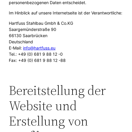
personenbezogenen Daten entscheidet.
Im Hinblick auf unsere Internetseite ist der Verantwortliche:
Hartfuss Stahlbau Gmbh & Co.KG
Saargemünderstraße 90
66130 Saarbrücken
Deutschland
E-Mail:
info@hartfuss.eu
Tel.: +49 (0) 681 9 88 12 -0
Fax: +49 (0) 681 9 88 12 -88
Bereitstellung der
Website und
Erstellung von