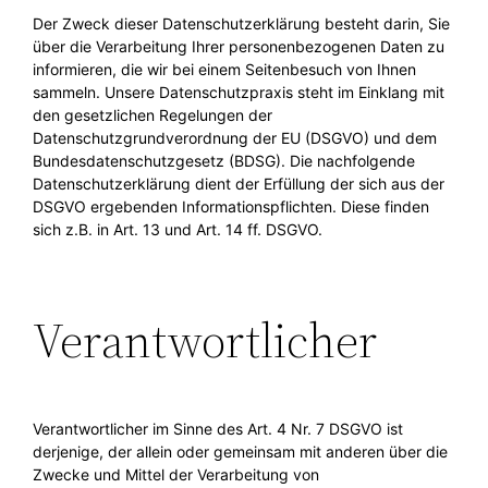
Der Zweck dieser Datenschutzerklärung besteht darin, Sie
über die Verarbeitung Ihrer personenbezogenen Daten zu
informieren, die wir bei einem Seitenbesuch von Ihnen
sammeln. Unsere Datenschutzpraxis steht im Einklang mit
den gesetzlichen Regelungen der
Datenschutzgrundverordnung der EU (DSGVO) und dem
Bundesdatenschutzgesetz (BDSG). Die nachfolgende
Datenschutzerklärung dient der Erfüllung der sich aus der
DSGVO ergebenden Informationspflichten. Diese finden
sich z.B. in Art. 13 und Art. 14 ff. DSGVO.
Verantwortlicher
Verantwortlicher im Sinne des Art. 4 Nr. 7 DSGVO ist
derjenige, der allein oder gemeinsam mit anderen über die
Zwecke und Mittel der Verarbeitung von