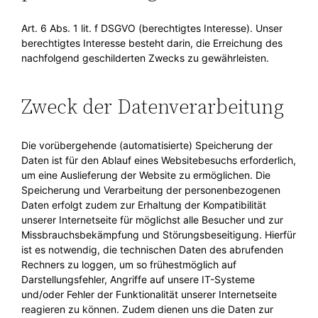
Art. 6 Abs. 1 lit. f DSGVO (berechtigtes Interesse). Unser
berechtigtes Interesse besteht darin, die Erreichung des
nachfolgend geschilderten Zwecks zu gewährleisten.
Zweck der Datenverarbeitung
Die vorübergehende (automatisierte) Speicherung der
Daten ist für den Ablauf eines Websitebesuchs erforderlich,
um eine Auslieferung der Website zu ermöglichen. Die
Speicherung und Verarbeitung der personenbezogenen
Daten erfolgt zudem zur Erhaltung der Kompatibilität
unserer Internetseite für möglichst alle Besucher und zur
Missbrauchsbekämpfung und Störungsbeseitigung. Hierfür
ist es notwendig, die technischen Daten des abrufenden
Rechners zu loggen, um so frühestmöglich auf
Darstellungsfehler, Angriffe auf unsere IT-Systeme
und/oder Fehler der Funktionalität unserer Internetseite
reagieren zu können. Zudem dienen uns die Daten zur