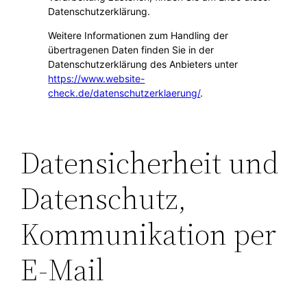
Datenschutzerklärung.
Weitere Informationen zum Handling der
übertragenen Daten finden Sie in der
Datenschutzerklärung des Anbieters unter
https://www.website-
check.de/datenschutzerklaerung/
.
Datensicherheit und
Datenschutz,
Kommunikation per
E-Mail