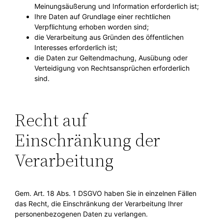
Meinungsäußerung und Information erforderlich ist;
Ihre Daten auf Grundlage einer rechtlichen
Verpflichtung erhoben worden sind;
die Verarbeitung aus Gründen des öffentlichen
Interesses erforderlich ist;
die Daten zur Geltendmachung, Ausübung oder
Verteidigung von Rechtsansprüchen erforderlich
sind.
Recht auf
Einschränkung der
Verarbeitung
Gem. Art. 18 Abs. 1 DSGVO haben Sie in einzelnen Fällen
das Recht, die Einschränkung der Verarbeitung Ihrer
personenbezogenen Daten zu verlangen.