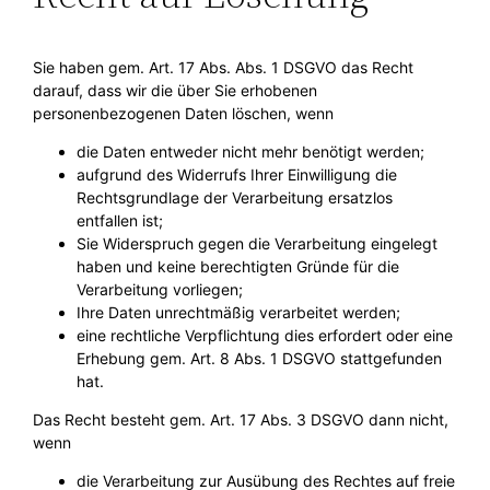
Sie haben gem. Art. 17 Abs. Abs. 1 DSGVO das Recht
darauf, dass wir die über Sie erhobenen
personenbezogenen Daten löschen, wenn
die Daten entweder nicht mehr benötigt werden;
aufgrund des Widerrufs Ihrer Einwilligung die
Rechtsgrundlage der Verarbeitung ersatzlos
entfallen ist;
Sie Widerspruch gegen die Verarbeitung eingelegt
haben und keine berechtigten Gründe für die
Verarbeitung vorliegen;
Ihre Daten unrechtmäßig verarbeitet werden;
eine rechtliche Verpflichtung dies erfordert oder eine
Erhebung gem. Art. 8 Abs. 1 DSGVO stattgefunden
hat.
Das Recht besteht gem. Art. 17 Abs. 3 DSGVO dann nicht,
wenn
die Verarbeitung zur Ausübung des Rechtes auf freie