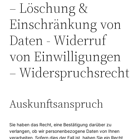
– Löschung &
Einschränkung von
Daten - Widerruf
von Einwilligungen
– Widerspruchsrecht
Auskunftsanspruch
Sie haben das Recht, eine Bestätigung darüber zu
verlangen, ob wir personenbezogene Daten von Ihnen
verarbeiten. Sofern dies der Fall ist, haben Sie ein Recht