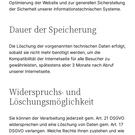
Optimierung der Website und zur generellen Sicherstellung
der Sicherheit unserer informationstechnischen Systeme.
Dauer der Speicherung
Die Löschung der vorgenannten technischen Daten erfolgt,
sobald sie nicht mehr benötigt werden, um die
Kompatibilität der Internetseite für alle Besucher zu
gewährleisten, spätestens aber 3 Monate nach Abruf
unserer Internetseite.
Widerspruchs- und
Löschungsmöglichkeit
Sie können der Verarbeitung jederzeit gem. Art. 21 DSGVO
widersprechen und eine Löschung von Daten gem. Art. 17
DSGVO verlangen. Welche Rechte Ihnen zustehen und wie