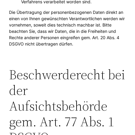
Verfahrens verarbeitet worden sind.
Die Übertragung der personenbezogenen Daten direkt an
einen von Ihnen gewünschten Verantwortlichen werden wir
vornehmen, soweit dies technisch machbar ist. Bitte
beachten Sie, dass wir Daten, die in die Freiheiten und
Rechte anderer Personen eingreifen gem. Art. 20 Abs. 4
DSGVO nicht übertragen dürfen.
Beschwerderecht bei
der
Aufsichtsbehörde
gem. Art. 77 Abs. 1