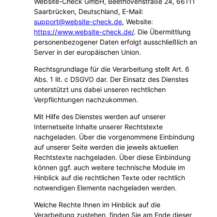
Website-Check GmbH, Beethovenstraße 24, 66111
Saarbrücken, Deutschland, E-Mail:
support@website-check.de
, Website:
https://www.website-check.de/
. Die Übermittlung
personenbezogener Daten erfolgt ausschließlich an
Server in der europäischen Union.
Rechtsgrundlage für die Verarbeitung stellt Art. 6
Abs. 1 lit. c DSGVO dar. Der Einsatz des Dienstes
unterstützt uns dabei unseren rechtlichen
Verpflichtungen nachzukommen.
Mit Hilfe des Dienstes werden auf unserer
Internetseite Inhalte unserer Rechtstexte
nachgeladen. Über die vorgenommene Einbindung
auf unserer Seite werden die jeweils aktuellen
Rechtstexte nachgeladen. Über diese Einbindung
können ggf. auch weitere technische Module im
Hinblick auf die rechtlichen Texte oder rechtlich
notwendigen Elemente nachgeladen werden.
Welche Rechte Ihnen im Hinblick auf die
Verarbeitung zustehen, finden Sie am Ende dieser