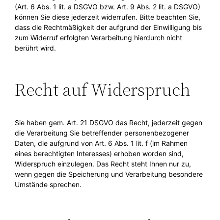
(Art. 6 Abs. 1 lit. a DSGVO bzw. Art. 9 Abs. 2 lit. a DSGVO)
können Sie diese jederzeit widerrufen. Bitte beachten Sie,
dass die Rechtmäßigkeit der aufgrund der Einwilligung bis
zum Widerruf erfolgten Verarbeitung hierdurch nicht
berührt wird.
Recht auf Widerspruch
Sie haben gem. Art. 21 DSGVO das Recht, jederzeit gegen
die Verarbeitung Sie betreffender personenbezogener
Daten, die aufgrund von Art. 6 Abs. 1 lit. f (im Rahmen
eines berechtigten Interesses) erhoben worden sind,
Widerspruch einzulegen. Das Recht steht Ihnen nur zu,
wenn gegen die Speicherung und Verarbeitung besondere
Umstände sprechen.