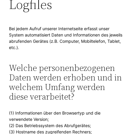
Logfiles
Bei jedem Aufruf unserer Internetseite erfasst unser
System automatisiert Daten und Informationen des jeweils
abrufenden Gerätes (z.B. Computer, Mobiltelefon, Tablet,
etc.).
Welche personenbezogenen
Daten werden erhoben und in
welchem Umfang werden
diese verarbeitet?
(1) Informationen über den Browsertyp und die
verwendete Version;
(2) Das Betriebssystem des Abrufgerätes;
(3) Hostname des zugreifenden Rechners;