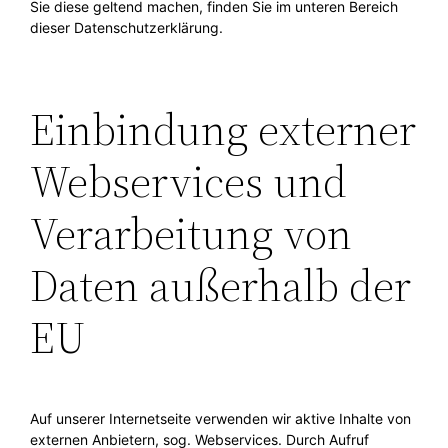
Sie diese geltend machen, finden Sie im unteren Bereich
dieser Datenschutzerklärung.
Einbindung externer
Webservices und
Verarbeitung von
Daten außerhalb der
EU
Auf unserer Internetseite verwenden wir aktive Inhalte von
externen Anbietern, sog. Webservices. Durch Aufruf