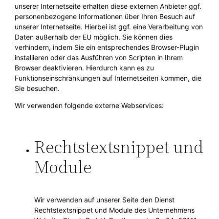
unserer Internetseite erhalten diese externen Anbieter ggf.
personenbezogene Informationen über Ihren Besuch auf
unserer Internetseite. Hierbei ist ggf. eine Verarbeitung von
Daten außerhalb der EU möglich. Sie können dies
verhindern, indem Sie ein entsprechendes Browser-Plugin
installieren oder das Ausführen von Scripten in Ihrem
Browser deaktivieren. Hierdurch kann es zu
Funktionseinschränkungen auf Internetseiten kommen, die
Sie besuchen.
Wir verwenden folgende externe Webservices:
Rechtstextsnippet und
Module
Wir verwenden auf unserer Seite den Dienst
Rechtstextsnippet und Module des Unternehmens