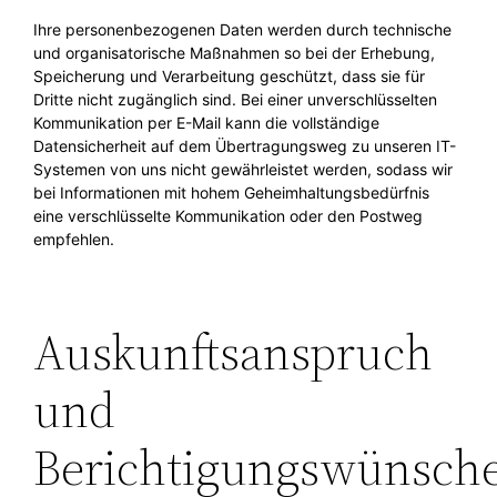
Ihre personenbezogenen Daten werden durch technische
und organisatorische Maßnahmen so bei der Erhebung,
Speicherung und Verarbeitung geschützt, dass sie für
Dritte nicht zugänglich sind. Bei einer unverschlüsselten
Kommunikation per E-Mail kann die vollständige
Datensicherheit auf dem Übertragungsweg zu unseren IT-
Systemen von uns nicht gewährleistet werden, sodass wir
bei Informationen mit hohem Geheimhaltungsbedürfnis
eine verschlüsselte Kommunikation oder den Postweg
empfehlen.
Auskunftsanspruch
und
Berichtigungswünsch