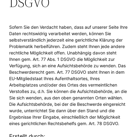
DSGVO
Sofern Sie den Verdacht haben, dass auf unserer Seite Ihre
Daten rechtswidrig verarbeitet werden, können Sie
selbstverständlich jederzeit eine gerichtliche Klärung der
Problematik herbeiführen. Zudem steht Ihnen jede andere
rechtliche Möglichkeit offen. Unabhängig davon steht
Ihnen gem. Art. 77 Abs. 1 DSGVO die Möglichkeit zur
Verfügung, sich an eine Aufsichtsbehörde zu wenden. Das
Beschwerderecht gem. Art. 77 DSGVO steht Ihnen in dem
EU-Mitgliedstaat Ihres Aufenthaltsortes, Ihres
Arbeitsplatzes und/oder des Ortes des vermeintlichen
Verstoßes zu, d.h. Sie können die Aufsichtsbehörde, an die
Sie sich wenden, aus den oben genannten Orten wählen.
Die Aufsichtsbehörde, bei der die Beschwerde eingereicht
wurde, unterrichtet Sie dann über den Stand und die
Ergebnisse Ihrer Eingabe, einschließlich der Möglichkeit
eines gerichtlichen Rechtsbehelfs gem. Art. 78 DSGVO.
Erstellt durch: