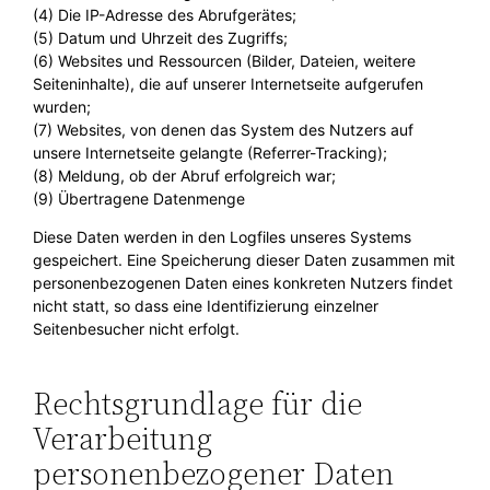
(4) Die IP-Adresse des Abrufgerätes;
(5) Datum und Uhrzeit des Zugriffs;
(6) Websites und Ressourcen (Bilder, Dateien, weitere
Seiteninhalte), die auf unserer Internetseite aufgerufen
wurden;
(7) Websites, von denen das System des Nutzers auf
unsere Internetseite gelangte (Referrer-Tracking);
(8) Meldung, ob der Abruf erfolgreich war;
(9) Übertragene Datenmenge
Diese Daten werden in den Logfiles unseres Systems
gespeichert. Eine Speicherung dieser Daten zusammen mit
personenbezogenen Daten eines konkreten Nutzers findet
nicht statt, so dass eine Identifizierung einzelner
Seitenbesucher nicht erfolgt.
Rechtsgrundlage für die
Verarbeitung
personenbezogener Daten