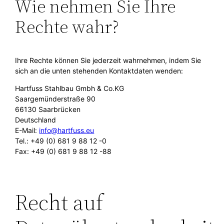
Wie nehmen Sie Ihre
Rechte wahr?
Ihre Rechte können Sie jederzeit wahrnehmen, indem Sie
sich an die unten stehenden Kontaktdaten wenden:
Hartfuss Stahlbau Gmbh & Co.KG
Saargemünderstraße 90
66130 Saarbrücken
Deutschland
E-Mail:
info@hartfuss.eu
Tel.: +49 (0) 681 9 88 12 -0
Fax: +49 (0) 681 9 88 12 -88
Recht auf