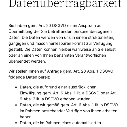
Datenübertragbarkeit
Sie haben gem. Art. 20 DSGVO einen Anspruch auf
Übermittlung der Sie betreffenden personenbezogenen
Daten. Die Daten werden von uns in einem strukturierten,
gängigen und maschinenlesbaren Format zur Verfügung
gestellt. Die Daten können hierbei wahlweise an Sie selbst
oder an einen von Ihnen benannten Verantwortlichen
übersendet werden.
Wir stellen Ihnen auf Anfrage gem. Art. 20 Abs. 1 DSGVO
folgende Daten bereit:
Daten, die aufgrund einer ausdrücklichen
Einwilligung gem. Art. 6 Abs. 1 lit. a DSGVO oder Art.
9 Abs. 2 lit. a DSGVO erhoben wurden;
Daten, die wir gemäß gem. Art. 6 Abs. 1 lit. b DSGVO
im Rahmen bestehender Verträge von Ihnen erhalten
haben;
Daten, die im Rahmen eines automatisierten